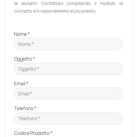
di aiutarti! Contattaci compilando il modulo di
contatto e ti risponderemo al più presto.
Nome *
Oggetto *
Email *
Telefono *
Codice Prodotto *