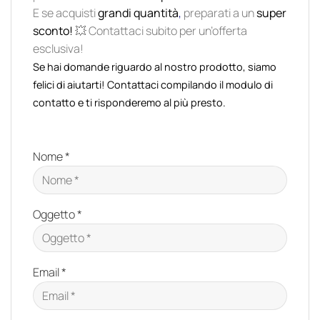
E se acquisti
grandi quantità
,
preparati a un
super
sconto!
💥 Contattaci subito per un’offerta
esclusiva!
Se hai domande riguardo al nostro prodotto, siamo
felici di aiutarti! Contattaci compilando il modulo di
contatto e ti risponderemo al più presto.
Nome *
Oggetto *
Email *