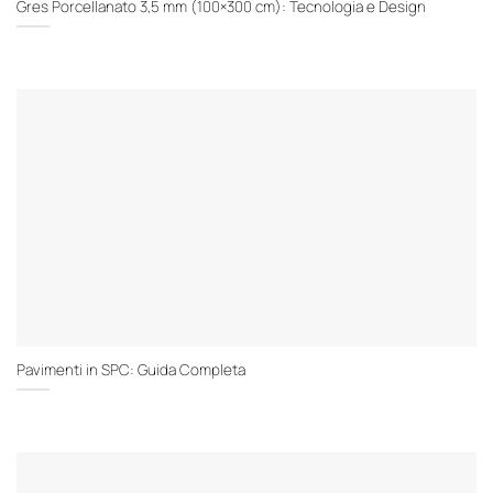
Gres Porcellanato 3,5 mm (100×300 cm): Tecnologia e Design
Pavimenti in SPC: Guida Completa