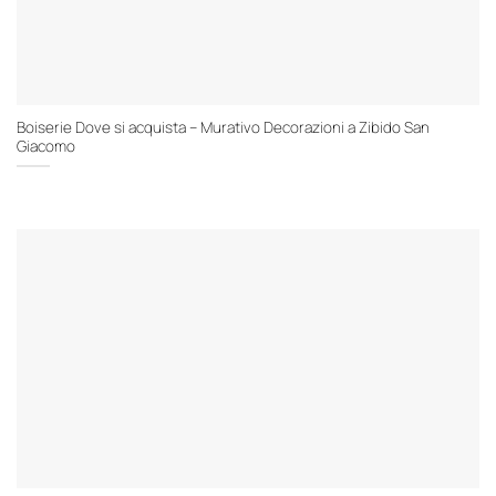
Boiserie Dove si acquista – Murativo Decorazioni a Zibido San
Giacomo