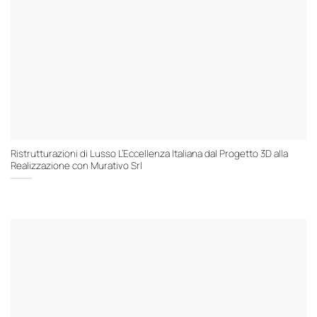
Ristrutturazioni di Lusso L’Eccellenza Italiana dal Progetto 3D alla
Realizzazione con Murativo Srl