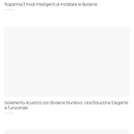
Risparmia 3 modi intelligenti di Installare le Boiserie
Isolamento Acustico con Boiserie Murativo: Una Soluzione Elegante
e Funzionale