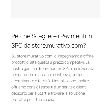
Perché Scegliere i Pavimenti in
SPC da store.murativo.com?
Su
store.murativo.com
, ci impegniamo a offrire
prodotti di alta qualità a prezzi competitivi. La
nostra gamma di pavimenti in SPC è selezionata
per garantire massima resistenza, design
accattivante e facilità di installazione. Inoltre,
offriamo consigli esperti e un servizio clienti
dedicato per aiutarti a trovare la soluzione
perfetta per il tuo spazio.