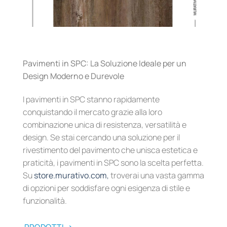
Pavimenti in SPC: La Soluzione Ideale per un
Design Moderno e Durevole
I pavimenti in SPC stanno rapidamente
conquistando il mercato grazie alla loro
combinazione unica di resistenza, versatilità e
design. Se stai cercando una soluzione per il
rivestimento del pavimento che unisca estetica e
praticità, i pavimenti in SPC sono la scelta perfetta.
Su
store.murativo.com
,
troverai una vasta gamma
di opzioni per soddisfare ogni esigenza di stile e
funzionalità.