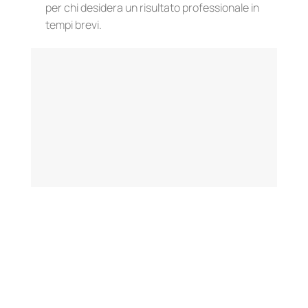
per chi desidera un risultato professionale in
tempi brevi.